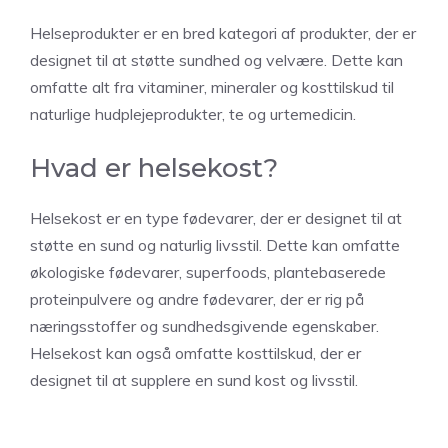
Helseprodukter er en bred kategori af produkter, der er
designet til at støtte sundhed og velvære. Dette kan
omfatte alt fra vitaminer, mineraler og kosttilskud til
naturlige hudplejeprodukter, te og urtemedicin.
Hvad er helsekost?
Helsekost er en type fødevarer, der er designet til at
støtte en sund og naturlig livsstil. Dette kan omfatte
økologiske fødevarer, superfoods, plantebaserede
proteinpulvere og andre fødevarer, der er rig på
næringsstoffer og sundhedsgivende egenskaber.
Helsekost kan også omfatte kosttilskud, der er
designet til at supplere en sund kost og livsstil.