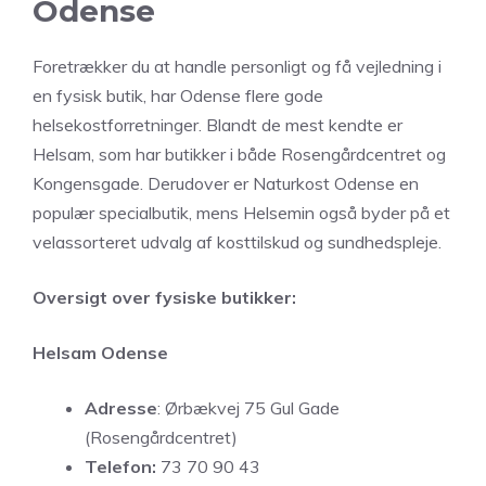
Odense
Foretrækker du at handle personligt og få vejledning i
en fysisk butik, har Odense flere gode
helsekostforretninger. Blandt de mest kendte er
Helsam, som har butikker i både Rosengårdcentret og
Kongensgade. Derudover er Naturkost Odense en
populær specialbutik, mens Helsemin også byder på et
velassorteret udvalg af kosttilskud og sundhedspleje.
Oversigt over fysiske butikker:
Helsam Odense
Adresse
: Ørbækvej 75 Gul Gade
(Rosengårdcentret)
Telefon:
73 70 90 43