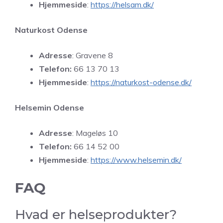
Hjemmeside
:
https://helsam.dk/
Naturkost Odense
Adresse
: Gravene 8
Telefon:
66 13 70 13
Hjemmeside
:
https://naturkost-odense.dk/
Helsemin Odense
Adresse
: Mageløs 10
Telefon:
66 14 52 00
Hjemmeside
:
https://www.helsemin.dk/
FAQ
Hvad er helseprodukter?