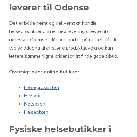
leverer til Odense
Det er både nemt og bekvemt at handle
helseprodukter online med levering direkte til din
adresse i Odense. Når du handler på nettet, får du
typisk adgang til et større produktudvalg og kan
lettere sammenligne priser for at finde gode tilbud.
Oversigt over online butikker:
Helsegrossisten
Helsam
Netspiren
Helsebixen
Fysiske helsebutikker i