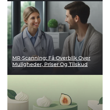
MR-Scanning: Få Overblik Over
Muligheder, Priser Og Tilskud