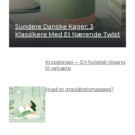
Sundere Danske Kager: 3
Klassikere Med Et Nærende Twist
Kropsterapi — En holistisk tilgang
til velvære
Hvad er graviditetsmassage?