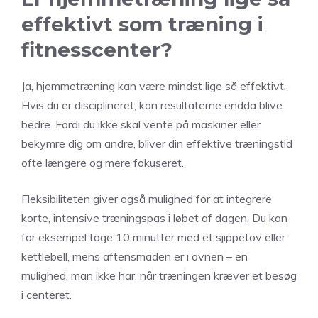
effektivt som træning i
fitnesscenter?
Ja, hjemmetræning kan være mindst lige så effektivt.
Hvis du er disciplineret, kan resultaterne endda blive
bedre. Fordi du ikke skal vente på maskiner eller
bekymre dig om andre, bliver din effektive træningstid
ofte længere og mere fokuseret.
Fleksibiliteten giver også mulighed for at integrere
korte, intensive træningspas i løbet af dagen. Du kan
for eksempel tage 10 minutter med et sjippetov eller
kettlebell, mens aftensmaden er i ovnen – en
mulighed, man ikke har, når træningen kræver et besøg
i centeret.