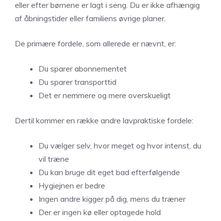
eller efter børnene er lagt i seng. Du er ikke afhængig
af åbningstider eller familiens øvrige planer.
De primære fordele, som allerede er nævnt, er:
Du sparer abonnementet
Du sparer transporttid
Det er nemmere og mere overskueligt
Dertil kommer en række andre lavpraktiske fordele:
Du vælger selv, hvor meget og hvor intenst, du
vil træne
Du kan bruge dit eget bad efterfølgende
Hygiejnen er bedre
Ingen andre kigger på dig, mens du træner
Der er ingen kø eller optagede hold