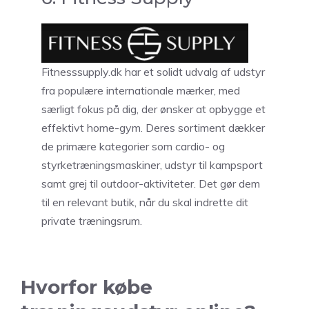
Fitnesssupply.dk har et solidt udvalg af udstyr
fra populære internationale mærker, med
særligt fokus på dig, der ønsker at opbygge et
effektivt home-gym. Deres sortiment dækker
de primære kategorier som cardio- og
styrketræningsmaskiner, udstyr til kampsport
samt grej til outdoor-aktiviteter. Det gør dem
til en relevant butik, når du skal indrette dit
private træningsrum.
Hvorfor købe