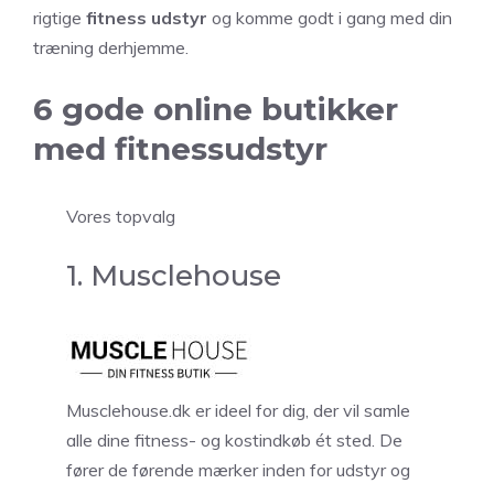
rigtige
fitness udstyr
og komme godt i gang med din
træning derhjemme.
6 gode online butikker
med fitnessudstyr
Vores topvalg
1. Musclehouse
Musclehouse.dk er ideel for dig, der vil samle
alle dine fitness- og kostindkøb ét sted. De
fører de førende mærker inden for udstyr og