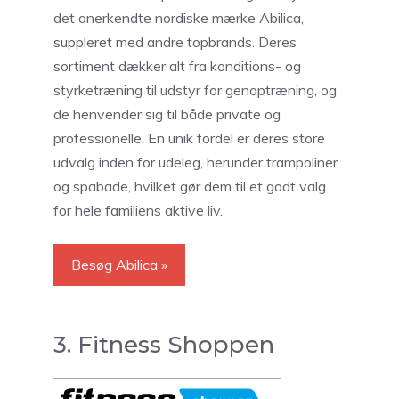
det anerkendte nordiske mærke Abilica,
suppleret med andre topbrands. Deres
sortiment dækker alt fra konditions- og
styrketræning til udstyr for genoptræning, og
de henvender sig til både private og
professionelle. En unik fordel er deres store
udvalg inden for udeleg, herunder trampoliner
og spabade, hvilket gør dem til et godt valg
for hele familiens aktive liv.
Besøg Abilica »
3. Fitness Shoppen