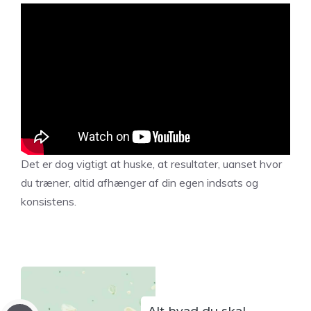
Det er dog vigtigt at huske, at resultater, uanset hvor
du træner, altid afhænger af din egen indsats og
konsistens.