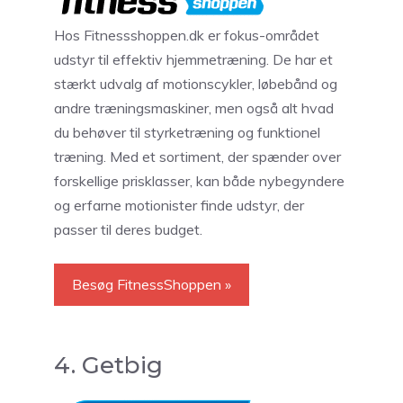
Hos Fitnessshoppen.dk er fokus-området
udstyr til effektiv hjemmetræning. De har et
stærkt udvalg af motionscykler, løbebånd og
andre træningsmaskiner, men også alt hvad
du behøver til styrketræning og funktionel
træning. Med et sortiment, der spænder over
forskellige prisklasser, kan både nybegyndere
og erfarne motionister finde udstyr, der
passer til deres budget.
Besøg FitnessShoppen »
4. Getbig