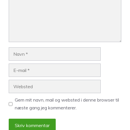
Navn
E-
mail
Websted
Gem mit navn, mail og websted i denne browser til
næste gang jeg kommenterer.