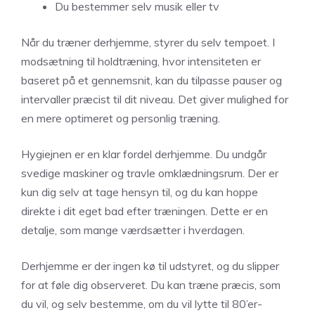
Du bestemmer selv musik eller tv
Når du træner derhjemme, styrer du selv tempoet. I
modsætning til holdtræning, hvor intensiteten er
baseret på et gennemsnit, kan du tilpasse pauser og
intervaller præcist til dit niveau. Det giver mulighed for
en mere optimeret og personlig træning.
Hygiejnen er en klar fordel derhjemme. Du undgår
svedige maskiner og travle omklædningsrum. Der er
kun dig selv at tage hensyn til, og du kan hoppe
direkte i dit eget bad efter træningen. Dette er en
detalje, som mange værdsætter i hverdagen.
Derhjemme er der ingen kø til udstyret, og du slipper
for at føle dig observeret. Du kan træne præcis, som
du vil, og selv bestemme, om du vil lytte til 80’er-