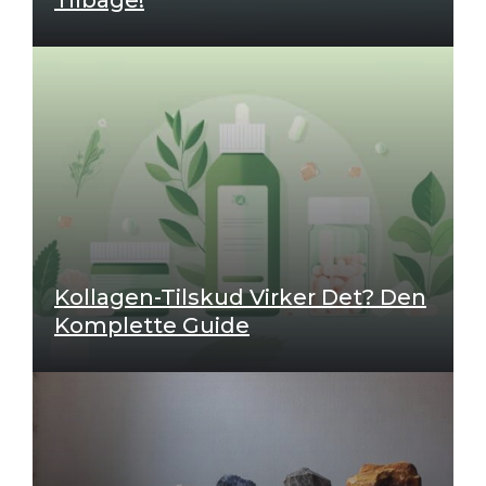
Tilbage!
Kollagen-Tilskud Virker Det? Den
Komplette Guide