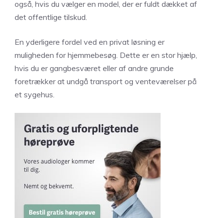
også, hvis du vælger en model, der er fuldt dækket af
det offentlige tilskud.
En yderligere fordel ved en privat løsning er
muligheden for hjemmebesøg. Dette er en stor hjælp,
hvis du er gangbesværet eller af andre grunde
foretrækker at undgå transport og venteværelser på
et sygehus.