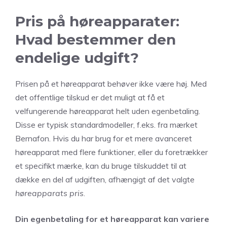
Pris på høreapparater:
Hvad bestemmer den
endelige udgift?
Prisen på et høreapparat behøver ikke være høj. Med
det offentlige tilskud er det muligt at få et
velfungerende høreapparat helt uden egenbetaling.
Disse er typisk standardmodeller, f.eks. fra mærket
Bernafon. Hvis du har brug for et mere avanceret
høreapparat med flere funktioner, eller du foretrækker
et specifikt mærke, kan du bruge tilskuddet til at
dække en del af udgiften, afhængigt af det valgte
høreapparats pris
.
Din egenbetaling for et høreapparat kan variere