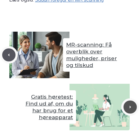
MR-scanning: Få
overblik over
muligheder, priser
og tilskud
Gratis høretest:
Find ud af, om du
har brug for et
høreapparat