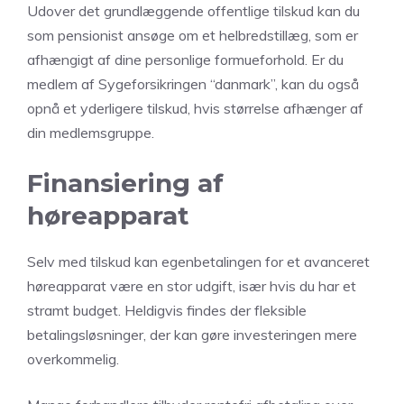
Udover det grundlæggende offentlige tilskud kan du
som pensionist ansøge om et helbredstillæg, som er
afhængigt af dine personlige formueforhold. Er du
medlem af Sygeforsikringen “danmark”, kan du også
opnå et yderligere tilskud, hvis størrelse afhænger af
din medlemsgruppe.
Finansiering af
høreapparat
Selv med tilskud kan egenbetalingen for et avanceret
høreapparat være en stor udgift, især hvis du har et
stramt budget. Heldigvis findes der fleksible
betalingsløsninger, der kan gøre investeringen mere
overkommelig.