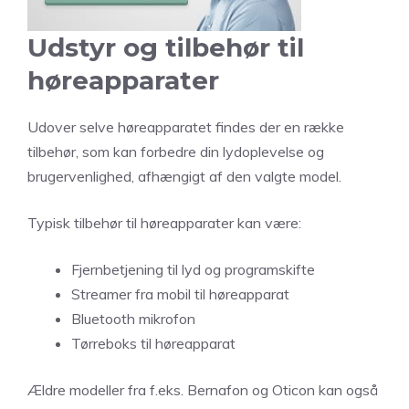
Udstyr og tilbehør til
høreapparater
Udover selve høreapparatet findes der en række
tilbehør, som kan forbedre din lydoplevelse og
brugervenlighed, afhængigt af den valgte model.
Typisk tilbehør til høreapparater kan være:
Fjernbetjening til lyd og programskifte
Streamer fra mobil til høreapparat
Bluetooth mikrofon
Tørreboks til høreapparat
Ældre modeller fra f.eks. Bernafon og Oticon kan også