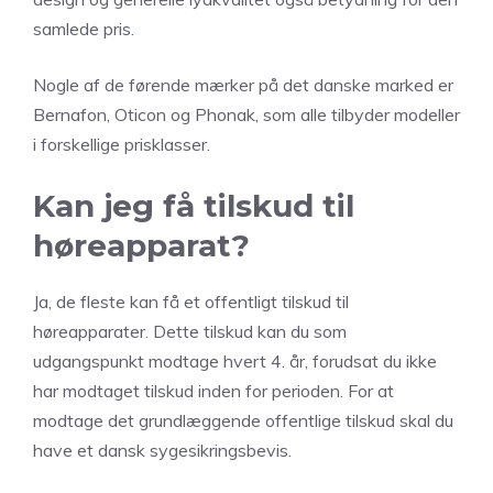
samlede pris.
Nogle af de førende mærker på det danske marked er
Bernafon, Oticon og Phonak, som alle tilbyder modeller
i forskellige prisklasser.
Kan jeg få tilskud til
høreapparat?
Ja, de fleste kan få et offentligt tilskud til
høreapparater. Dette tilskud kan du som
udgangspunkt modtage hvert 4. år, forudsat du ikke
har modtaget tilskud inden for perioden. For at
modtage det grundlæggende offentlige tilskud skal du
have et dansk sygesikringsbevis.