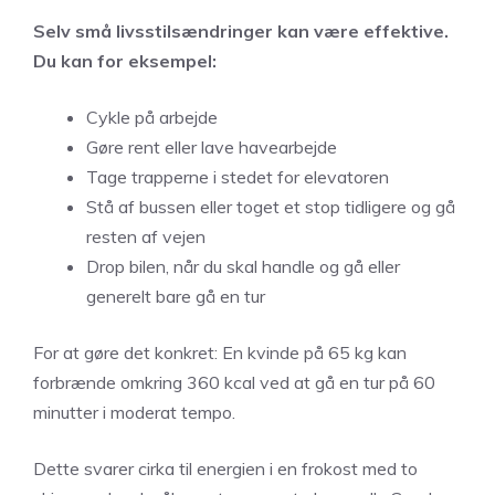
Selv små livsstilsændringer kan være effektive.
Du kan for eksempel:
Cykle på arbejde
Gøre rent eller lave havearbejde
Tage trapperne i stedet for elevatoren
Stå af bussen eller toget et stop tidligere og gå
resten af vejen
Drop bilen, når du skal handle og gå eller
generelt bare gå en tur
For at gøre det konkret: En kvinde på 65 kg kan
forbrænde omkring 360 kcal ved at gå en tur på 60
minutter i moderat tempo.
Dette svarer cirka til energien i en frokost med to