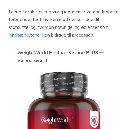
I denne artikel guider vi dig igennem, hvordan kroppen
forbrænder fedt, hvilken mad der kan øge dit
stofskifte, og hvordan naturlige ingredienser som
hindbærketoner
kan bidrage til processen.
WeightWorld HindbærKetone PLUS —
Vores favorit!