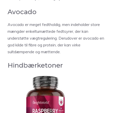
Avocado
Avocado er meget fedtholdig, men indeholder store
mængder enkeltumættede fedtsyrer, der kan
understøtte vægtregulering. Derudover er avocado en
god kilde til fibre og protein, der kan virke
sultdæmpende og mættende.
Hindbærketoner