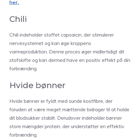
her.
Chili
Chili indeholder stoffet capsaicin, der stimulerer
nervesystemet og kan øge kroppens
varmeproduktion. Denne proces øger midlertidigt dit
stofskifte og kan dermed have en positiv effekt på din
forbrænding.
Hvide bønner
Hvide bønner er fyldt med sunde kostfibre, der
foruden at være meget mættende bidrager til at holde
dit blodsukker stabilt. Derudover indeholder bønner
store mængder protein, der understøtter en effektiv
forbrænding.