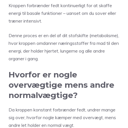
Kroppen forbrænder fedt kontinuerligt for at skaffe
energi til basale funktioner – uanset om du sover eller
træner intensivt.
Denne proces er en del af dit stofskifte (metabolisme),
hvor kroppen omdanner næringsstoffer fra mad til den
energi, der holder hjertet, lungerne og alle andre
organer i gang.
Hvorfor er nogle
overvægtige mens andre
normalvægtige?
Da kroppen konstant forbrænder fedt, undrer mange
sig over, hvorfor nogle kæmper med overvægt, mens
andre let holder en normal vægt.