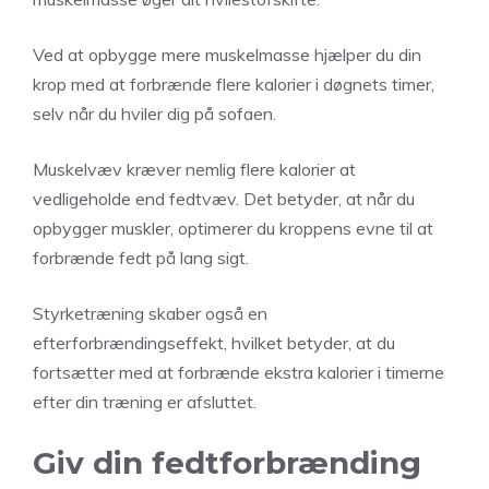
Ved at opbygge mere muskelmasse hjælper du din
krop med at forbrænde flere kalorier i døgnets timer,
selv når du hviler dig på sofaen.
Muskelvæv kræver nemlig flere kalorier at
vedligeholde end fedtvæv. Det betyder, at når du
opbygger muskler, optimerer du kroppens evne til at
forbrænde fedt på lang sigt.
Styrketræning skaber også en
efterforbrændingseffekt, hvilket betyder, at du
fortsætter med at forbrænde ekstra kalorier i timerne
efter din træning er afsluttet.
Giv din fedtforbrænding