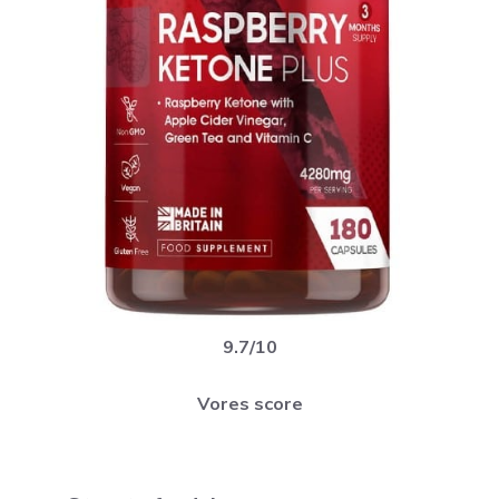
9.7/10
Vores score