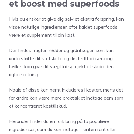
et boost med superfoods
Hvis du ønsker at give dig selv et ekstra forspring, kan
visse naturlige ingredienser, ofte kaldet superfoods,
være et supplement til din kost.
Der findes frugter, rødder og grøntsager, som kan
understøtte dit stofskifte og din fedtforbrænding,
hvilket kan give dit vægttabsprojekt et skub i den
rigtige retning.
Nogle af disse kan nemt inkluderes i kosten, mens det
for andre kan være mere praktisk at indtage dem som
et koncentreret kosttilskud.
Herunder finder du en forklaring på to populære
ingredienser, som du kan indtage – enten rent eller