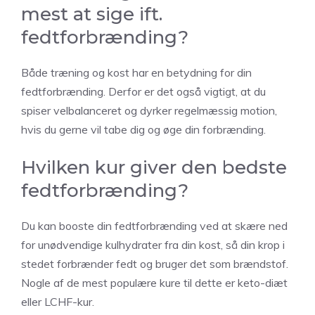
mest at sige ift.
fedtforbrænding?
Både træning og kost har en betydning for din
fedtforbrænding. Derfor er det også vigtigt, at du
spiser velbalanceret og dyrker regelmæssig motion,
hvis du gerne vil tabe dig og øge din forbrænding.
Hvilken kur giver den bedste
fedtforbrænding?
Du kan booste din fedtforbrænding ved at skære ned
for unødvendige kulhydrater fra din kost, så din krop i
stedet forbrænder fedt og bruger det som brændstof.
Nogle af de mest populære kure til dette er keto-diæt
eller LCHF-kur.