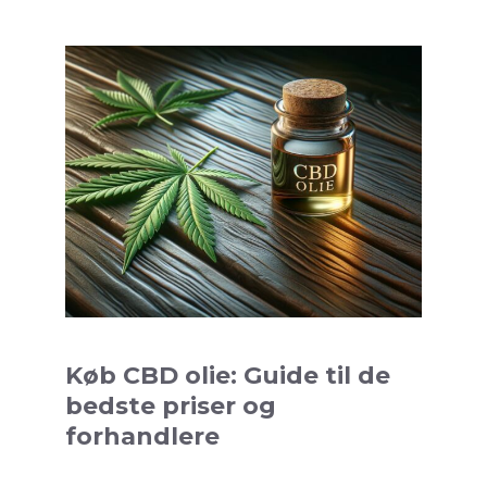
Køb CBD olie: Guide til de
bedste priser og
forhandlere