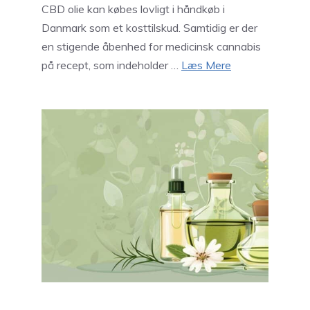
CBD olie kan købes lovligt i håndkøb i
Danmark som et kosttilskud. Samtidig er der
en stigende åbenhed for medicinsk cannabis
på recept, som indeholder …
Læs Mere