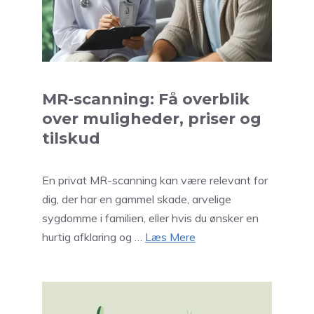
MR-scanning: Få overblik
over muligheder, priser og
tilskud
En privat MR-scanning kan være relevant for
dig, der har en gammel skade, arvelige
sygdomme i familien, eller hvis du ønsker en
hurtig afklaring og …
Læs Mere