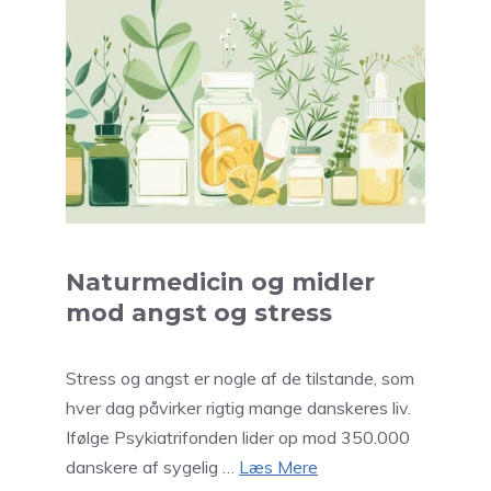
Naturmedicin og midler
mod angst og stress
Stress og angst er nogle af de tilstande, som
hver dag påvirker rigtig mange danskeres liv.
Ifølge Psykiatrifonden lider op mod 350.000
danskere af sygelig …
Læs Mere