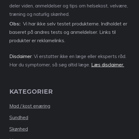
deler viden, anmeldelser og tips om helsekost, velvære,
træning og naturlig skønhed.
Obs:
Vi har ikke selv testet produkterne. Indholdet er
baseret på andres tests og anmeldelser. Links til
produkter er reklamelinks.
Disclaimer
: Vi erstatter ikke en læge eller eksperts råd.
Har du symptomer, så søg altid læge.
Læs disclaimer.
KATEGORIER
Mad / kost enæring
Sundhed
Skønhed