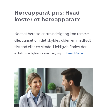
Høreapparat pris: Hvad
koster et høreapparat?
Nedsat hørelse er almindeligt og kan ramme
alle, uanset om det skyldes alder, en medfødt
tilstand eller en skade. Heldigvis findes der
effektive høreapparater, og …
Læs Mere